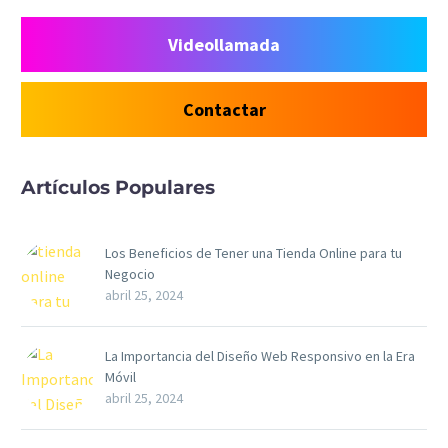
Videollamada
Contactar
Artículos Populares
Los Beneficios de Tener una Tienda Online para tu
Negocio
abril 25, 2024
La Importancia del Diseño Web Responsivo en la Era
Móvil
abril 25, 2024