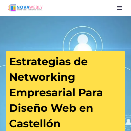
Estrategias de
Networking
Empresarial Para
Diseño Web en
Castellón