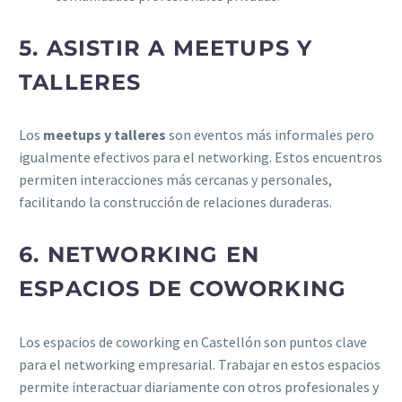
5. ASISTIR A MEETUPS Y
TALLERES
Los
meetups y talleres
son eventos más informales pero
igualmente efectivos para el networking. Estos encuentros
permiten interacciones más cercanas y personales,
facilitando la construcción de relaciones duraderas.
6. NETWORKING EN
ESPACIOS DE COWORKING
Los espacios de coworking en Castellón son puntos clave
para el networking empresarial. Trabajar en estos espacios
permite interactuar diariamente con otros profesionales y