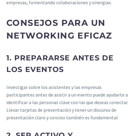
empresas, fomentando colaboraciones y sinergias.
CONSEJOS PARA UN
NETWORKING EFICAZ
1. PREPARARSE ANTES DE
LOS EVENTOS
Investigar sobre los asistentes y las empresas
participantes antes de asistir a un evento puede ayudarte a
identificar a las personas clave con las que deseas conectar.
Llevar tarjetas de presentación y tener un discurso de
presentación claro y conciso también es fundamental.
2. SER ACTIVO Y