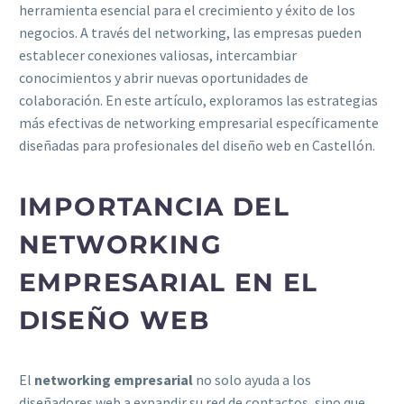
herramienta esencial para el crecimiento y éxito de los
negocios. A través del networking, las empresas pueden
establecer conexiones valiosas, intercambiar
conocimientos y abrir nuevas oportunidades de
colaboración. En este artículo, exploramos las estrategias
más efectivas de networking empresarial específicamente
diseñadas para profesionales del diseño web en Castellón.
IMPORTANCIA DEL
NETWORKING
EMPRESARIAL EN EL
DISEÑO WEB
El
networking empresarial
no solo ayuda a los
diseñadores web a expandir su red de contactos, sino que