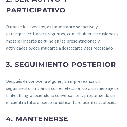
PARTICIPATIVO
Durante los eventos, es importante ser activo y
participativo. Hacer preguntas, contribuir en discusiones y
mostrar interés genuino en las presentaciones y
actividades puede ayudarte a destacarte y ser recordado.
3. SEGUIMIENTO POSTERIOR
Después de conocer a alguien, siempre realiza un
seguimiento. Enviar un correo electrónico o un mensaje de
LinkedIn agradeciendo la conversación y proponiendo un
encuentro futuro puede solidificar la relación establecida.
4. MANTENERSE