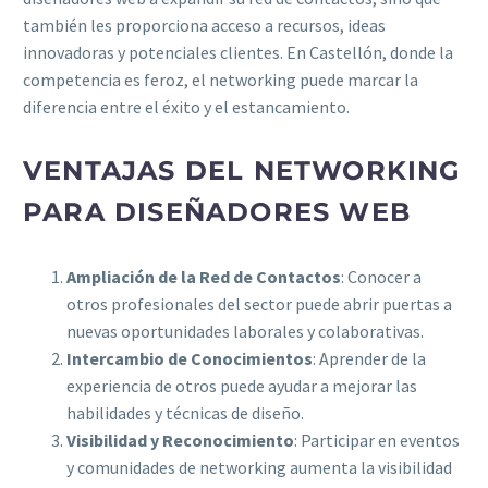
también les proporciona acceso a recursos, ideas
innovadoras y potenciales clientes. En Castellón, donde la
competencia es feroz, el networking puede marcar la
diferencia entre el éxito y el estancamiento.
VENTAJAS DEL NETWORKING
PARA DISEÑADORES WEB
Ampliación de la Red de Contactos
: Conocer a
otros profesionales del sector puede abrir puertas a
nuevas oportunidades laborales y colaborativas.
Intercambio de Conocimientos
: Aprender de la
experiencia de otros puede ayudar a mejorar las
habilidades y técnicas de diseño.
Visibilidad y Reconocimiento
: Participar en eventos
y comunidades de networking aumenta la visibilidad