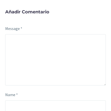
Añadir Comentario
Message *
Name *