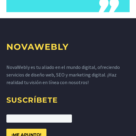

NOVAWEBLY
NovaWebly es tu aliado en el mundo digital, ofreciendo
servicios de diseño web, SEO y marketing digital. ¡Haz
realidad tu visión en línea con nosotros!
SUSCRÍBETE