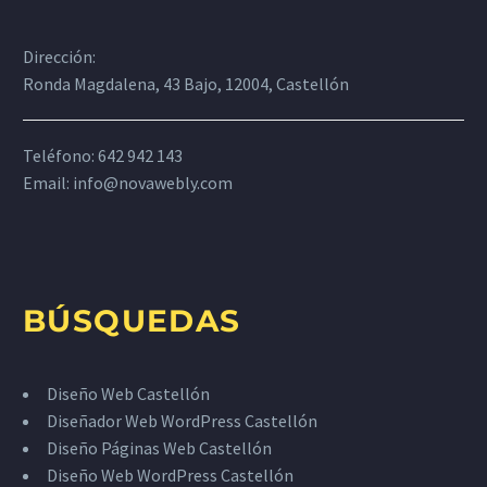
Dirección:
Ronda Magdalena, 43 Bajo, 12004, Castellón
Teléfono: 642 942 143
Email:
info@novawebly.com
BÚSQUEDAS
Diseño Web Castellón
Diseñador Web WordPress Castellón
Diseño Páginas Web Castellón
Diseño Web WordPress Castellón