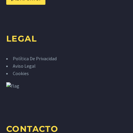
LEGAL
Política De Privacidad
Aviso Legal
Cookies
CONTACTO