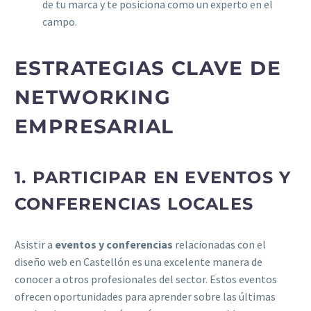
de tu marca y te posiciona como un experto en el
campo.
ESTRATEGIAS CLAVE DE
NETWORKING
EMPRESARIAL
1. PARTICIPAR EN EVENTOS Y
CONFERENCIAS LOCALES
Asistir a
eventos y conferencias
relacionadas con el
diseño web en Castellón es una excelente manera de
conocer a otros profesionales del sector. Estos eventos
ofrecen oportunidades para aprender sobre las últimas