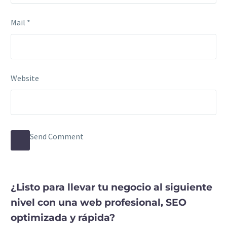
Mail *
Website
Send Comment
¿Listo para llevar tu negocio al siguiente
nivel con una web profesional, SEO
optimizada y rápida?