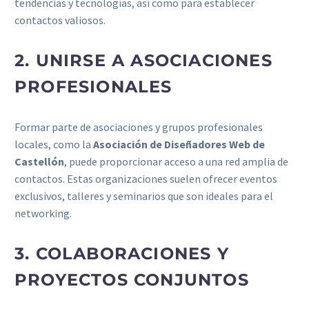
tendencias y tecnologías, así como para establecer
contactos valiosos.
2. UNIRSE A ASOCIACIONES
PROFESIONALES
Formar parte de asociaciones y grupos profesionales
locales, como la
Asociación de Diseñadores Web de
Castellón
, puede proporcionar acceso a una red amplia de
contactos. Estas organizaciones suelen ofrecer eventos
exclusivos, talleres y seminarios que son ideales para el
networking.
3. COLABORACIONES Y
PROYECTOS CONJUNTOS