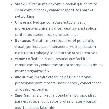
Slack
: Herramienta de comunicación que permite
crear comunidades y canales específicos para el
networking.
Universia
: Red que conecta a estudiantes y
profesionales universitarios, ideal para establecer
contactos académicos y profesionales.
Behance
: Plataforma enfocada en el portafolio
visual, perfecta para diseñadores web que buscan
mostrar su trabajo y conectar con otros creativos.
Yammer
: Red social empresarial que facilita la
comunicación y colaboración entre empleados de una
misma organización.
About.me
: Permite crear una página personal
profesional para mostrar habilidades y conectar con
otros profesionales.
Xing
: Similar a LinkedIn, popular en Europa, ideal
para establecer contactos profesionales y buscar
oportunidades laborales.