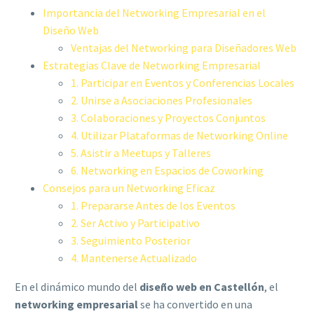
Importancia del Networking Empresarial en el
Diseño Web
Ventajas del Networking para Diseñadores Web
Estrategias Clave de Networking Empresarial
1. Participar en Eventos y Conferencias Locales
2. Unirse a Asociaciones Profesionales
3. Colaboraciones y Proyectos Conjuntos
4. Utilizar Plataformas de Networking Online
5. Asistir a Meetups y Talleres
6. Networking en Espacios de Coworking
Consejos para un Networking Eficaz
1. Prepararse Antes de los Eventos
2. Ser Activo y Participativo
3. Seguimiento Posterior
4. Mantenerse Actualizado
En el dinámico mundo del
diseño web en Castellón
, el
networking empresarial
se ha convertido en una