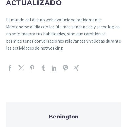
ACTUALIZADO
El mundo del diseño web evoluciona rápidamente.
Mantenerse al día con las últimas tendencias y tecnologías
no solo mejora tus habilidades, sino que también te
permite tener conversaciones relevantes y valiosas durante
las actividades de networking.
Benington