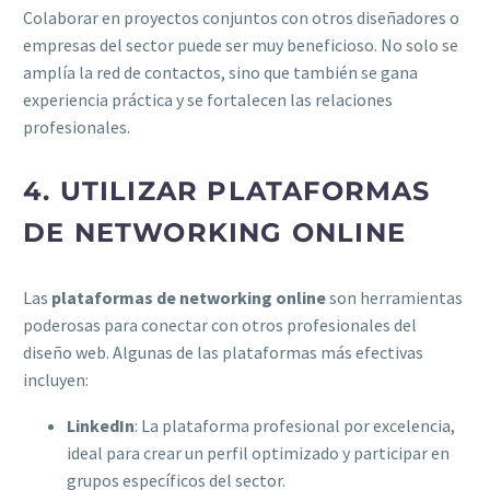
Colaborar en proyectos conjuntos con otros diseñadores o
empresas del sector puede ser muy beneficioso. No solo se
amplía la red de contactos, sino que también se gana
experiencia práctica y se fortalecen las relaciones
profesionales.
4. UTILIZAR PLATAFORMAS
DE NETWORKING ONLINE
Las
plataformas de networking online
son herramientas
poderosas para conectar con otros profesionales del
diseño web. Algunas de las plataformas más efectivas
incluyen:
LinkedIn
: La plataforma profesional por excelencia,
ideal para crear un perfil optimizado y participar en
grupos específicos del sector.