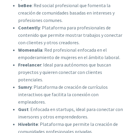
beBee
: Red social profesional que fomenta la
creación de comunidades basadas en intereses y
profesiones comunes.
Contently
: Plataforma para profesionales de
contenido que permite mostrar trabajos y conectar
con clientes y otros creadores.
Womenalia
: Red profesional enfocada en el
empoderamiento de mujeres en el ámbito laboral.
Freelancer
: Ideal para autónomos que buscan
proyectos y quieren conectar con clientes
potenciales.
Sumry
: Plataforma de creación de currículos
interactivos que facilita la conexión con
empleadores.
Gust
: Enfocada en startups, ideal para conectar con
inversores y otros emprendedores.
Hivebrite
: Plataforma que permite la creación de
comunidades profesionales privadas.